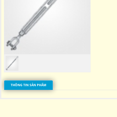
THÔNG TIN SẢN PHẨM