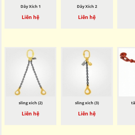
Dây Xích 1
Dây Xích 2
Liên hệ
Liên hệ
sling xich (2)
sling xich (3)
t
Liên hệ
Liên hệ