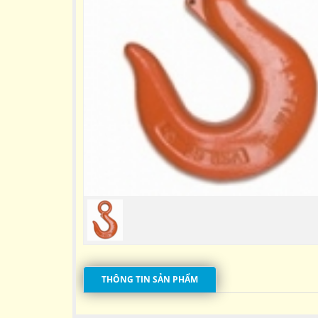
THÔNG TIN SẢN PHẨM