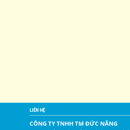
LIÊN HỆ
CÔNG TY TNHH TM ĐỨC NĂNG